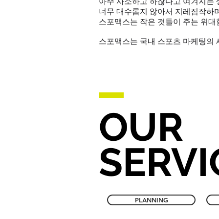
아주 사소하고 하찮다고 여겨지는 
너무 대수롭지 않아서 지레짐작하며
스포맥스는 작은 것들이 주는 위대
스포맥스는 국내 스포츠 마케팅의 
OUR
SERVI
PLANNING