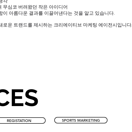
생각
 무심코 버려왔던 작은 아이디어
함이 아름다운 결과를 이끌어낸다는 것을 알고 있습니다.
새로운 트랜드를 제시하는 크리에이티브 마케팅 에이전시입니다
CES
SPORTS MARKETING
REGISTATION