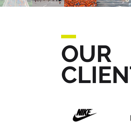
OUR
CLIEN