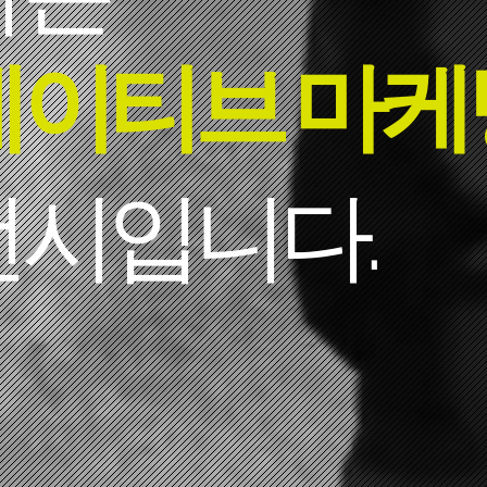
이티브 마케
전시입니다.